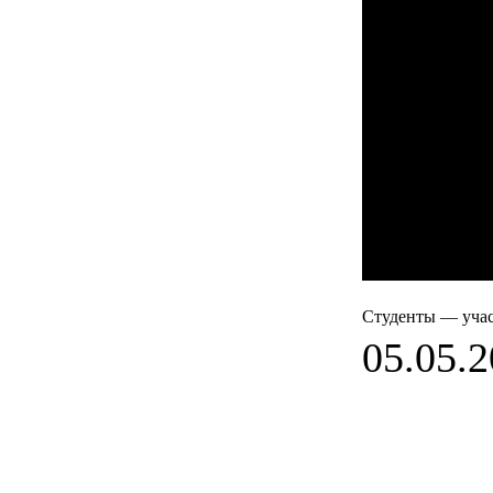
Студенты — уча
05.05.2