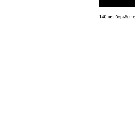
140 лет борьбы: