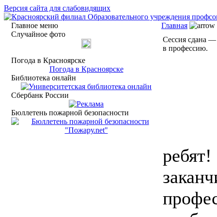
Версия сайта для слабовидящих
Главное меню
Главная
Случайное фото
Сессия сдана —
в профессию.
Погода в Красноярске
Погода в Красноярске
Библиотека онлайн
Сбербанк России
Бюллетень пожарной безопасности
ребят!
заканч
профес