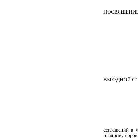
ПОСВЯЩЕНИЕ
ВЫЕЗДНОЙ С
соглашений в 
позиций, порой