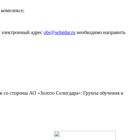
 комплексе;
а электронный адрес
obr@seligdar.ru
необходимо направить
к со стороны АО «Золото Селигдара»: Группа обучения и