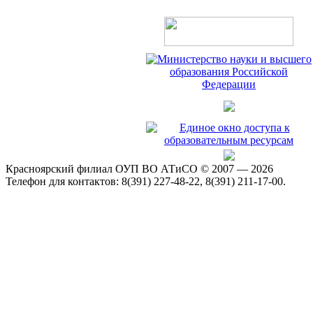
Красноярский филиал ОУП ВО АТиСО © 2007 — 2026
Телефон для контактов: 8(391) 227-48-22, 8(391) 211-17-00.