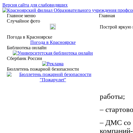
Версия сайта для слабовидящих
Главное меню
Главная
Случайное фото
Построй яркую 
Погода в Красноярске
Погода в Красноярске
Библиотека онлайн
Сбербанк России
Бюллетень пожарной безопасности
работы;
– стартов
– ДМС со 
компаний-