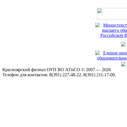
Красноярский филиал ОУП ВО АТиСО © 2007 — 2026
Телефон для контактов: 8(391) 227-48-22, 8(391) 211-17-00.