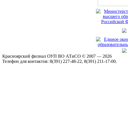
Красноярский филиал ОУП ВО АТиСО © 2007 — 2026
Телефон для контактов: 8(391) 227-48-22, 8(391) 211-17-00.