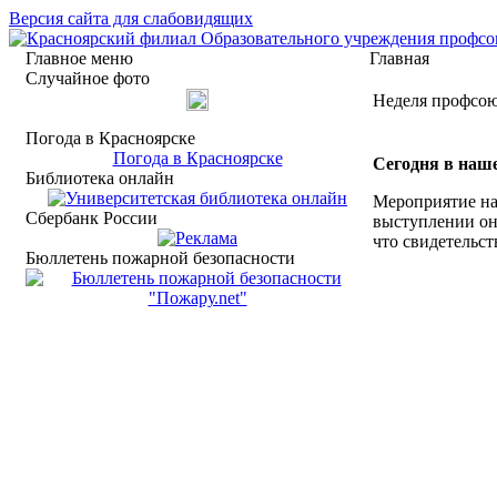
Версия сайта для слабовидящих
Главное меню
Главная
Случайное фото
Неделя профсою
Погода в Красноярске
Погода в Красноярске
Сегодня в наш
Библиотека онлайн
Мероприятие на
Сбербанк России
выступлении он
что свидетельст
Бюллетень пожарной безопасности