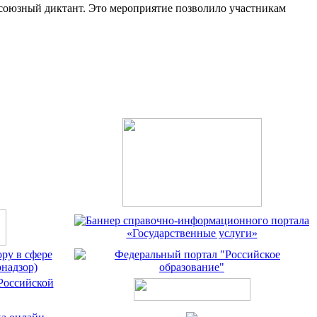
фсоюзный диктант. Это мероприятие позволило участникам