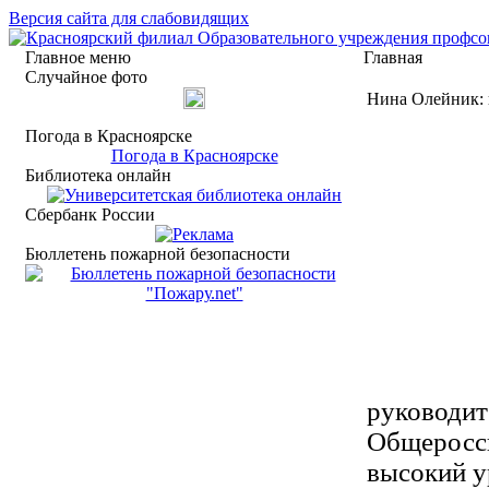
Версия сайта для слабовидящих
Главное меню
Главная
Случайное фото
Нина Олейник: 
Погода в Красноярске
Погода в Красноярске
Библиотека онлайн
Сбербанк России
Бюллетень пожарной безопасности
руководит
Общеросси
высокий у