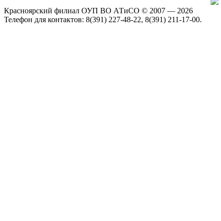
Красноярский филиал ОУП ВО АТиСО © 2007 — 2026
Телефон для контактов: 8(391) 227-48-22, 8(391) 211-17-00.