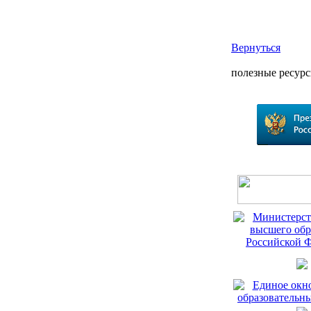
Вернуться
полезные ресур