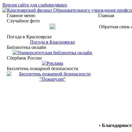
Версия сайта для слабовидящих
Главное меню
Главная
Случайное фото
Обратная связь
Погода в Красноярске
Погода в Красноярске
Библиотека онлайн
Сбербанк России
Бюллетень пожарной безопасности
•
Благодарност