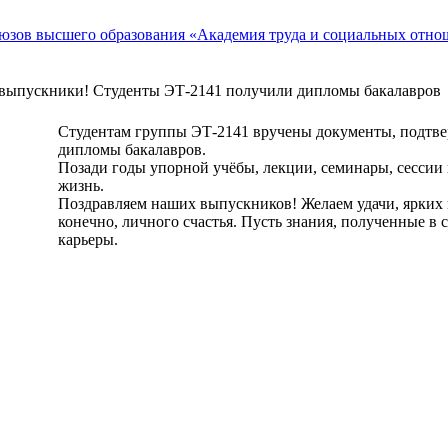
 выпускники! Студенты ЭТ-2141 получили дипломы бакалавров
Студентам группы ЭТ-2141 вручены документы, подтв
дипломы бакалавров.
Позади годы упорной учёбы, лекции, семинары, сессии
жизнь.
Поздравляем наших выпускников! Желаем удачи, ярких 
конечно, личного счастья. Пусть знания, полученные в
карьеры.