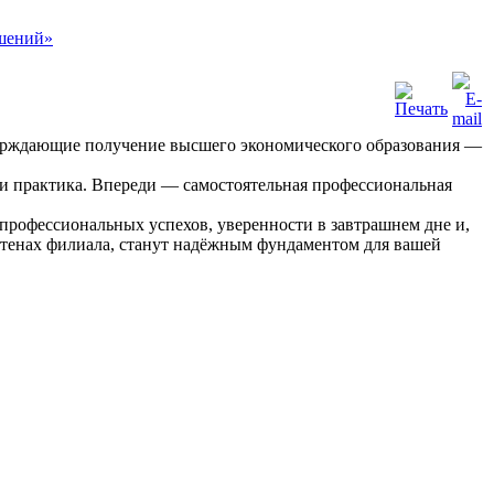
ерждающие получение высшего экономического образования —
 и практика. Впереди — самостоятельная профессиональная
профессиональных успехов, уверенности в завтрашнем дне и,
 стенах филиала, станут надёжным фундаментом для вашей