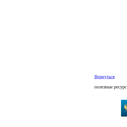
Вернуться
полезные ресур