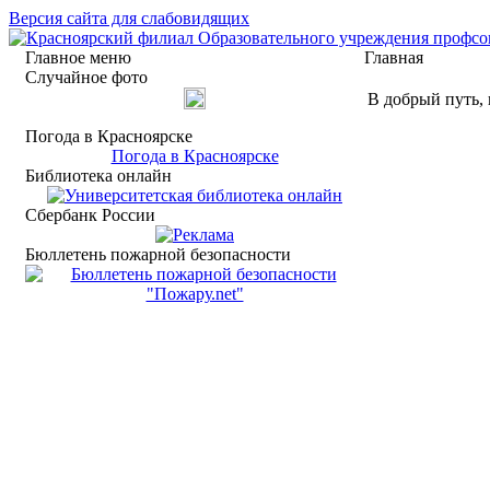
Версия сайта для слабовидящих
Главное меню
Главная
Случайное фото
В добрый путь,
Погода в Красноярске
Погода в Красноярске
Библиотека онлайн
Сбербанк России
Бюллетень пожарной безопасности