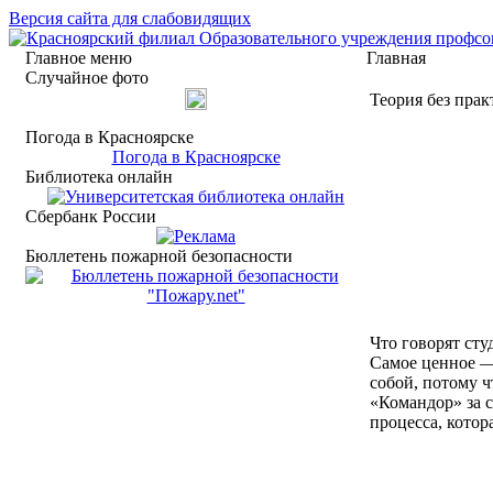
Версия сайта для слабовидящих
Главное меню
Главная
Случайное фото
Теория без пра
Погода в Красноярске
Погода в Красноярске
Библиотека онлайн
Сбербанк России
Бюллетень пожарной безопасности
Что говорят сту
Самое ценное — 
собой, потому ч
«Командор» за 
процесса, котор