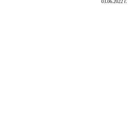
03.06.2022 г.