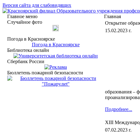
Версия сайта для слабовидящих
Главное меню
Главная
Случайное фото
Открытие образ
15.02.2023 г.
Погода в Красноярске
Погода в Красноярске
Библиотека онлайн
Сбербанк России
Бюллетень пожарной безопасности
образования – 
проанализирова
Подробнее...
XIII Междунаро
07.02.2023 г.