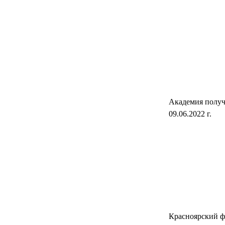
Академия получ
09.06.2022 г.
Красноярский ф