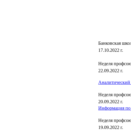
Банковская шко
17.10.2022 г.
Неделя профс
22.09.2022 г.
Аналитический 
Неделя проф
20.09.2022 г.
Информация по
Неделя профсо
19.09.2022 г.