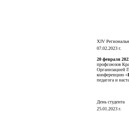
XIV Региональн
07.02.2023 г.
20 февраля 202
профсоюзов Кра
Организацией П
конференцию «
педагога и наст
День студента
25.01.2023 г.