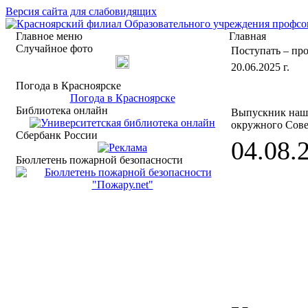
Версия сайта для слабовидящих
Главное меню
Главная
Случайное фото
Поступать – пр
20.06.2025 г.
Погода в Красноярске
Погода в Красноярске
Библиотека онлайн
Выпускник наше
окружного Сове
Сбербанк России
04.08.2
Бюллетень пожарной безопасности