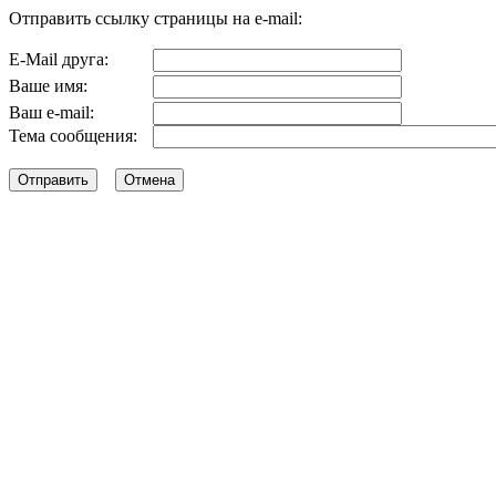
Отправить ссылку страницы на e-mail:
E-Mail друга:
Ваше имя:
Ваш e-mail:
Тема сообщения: