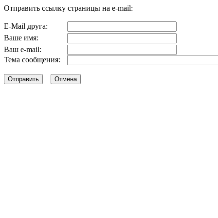
Отправить ссылку страницы на e-mail:
E-Mail друга:
Ваше имя:
Ваш e-mail:
Тема сообщения: