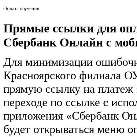
Оплата обучения
Прямые ссылки для опл
Сбербанк Онлайн с моб
Для минимизации ошибочн
Красноярского филиала 
прямую ссылку на платеж 
переходе по ссылке с исп
приложения «Сбербанк Онл
будет открываться меню о