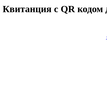
Квитанция с QR кодом 