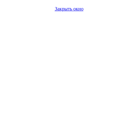
Закрыть окно