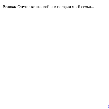
Великая Отечественная война в истории моей семьи...