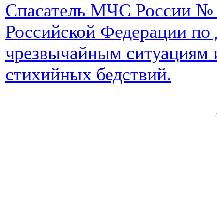
Спасатель МЧС России № 
Российской Федерации по 
чрезвычайным ситуациям 
стихийных бедствий.