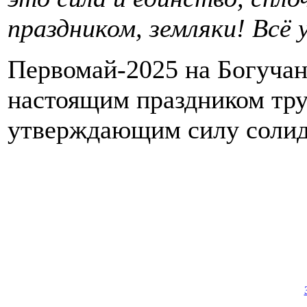
праздником, земляки! Всё 
Первомай-2025 на Богучан
настоящим праздником тр
утверждающим силу солид