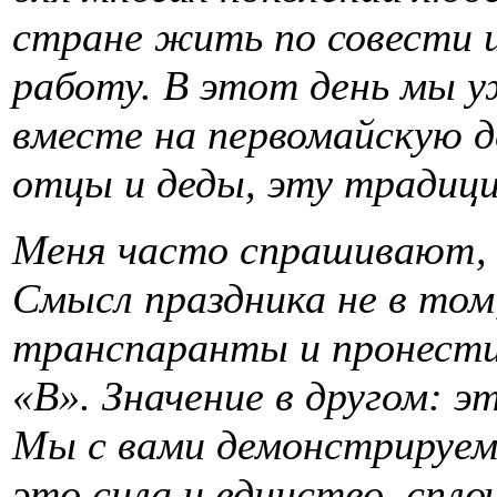
стране жить по совести 
работу. В этот день мы у
вместе на первомайскую 
отцы и деды, эту традици
Меня часто спрашивают, 
Смысл праздника не в том
транспаранты и пронести
«В». Значение в другом:
Мы с вами демонстрируем,
это сила и единство, спло