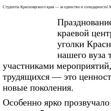
Студенты Красноярского края — за единство и солидарность!
Праздновани
краевой цент
уголки Красн
нашего вуза 
участниками мероприятий,
трудящихся — это ценност
новые поколения.
Особенно ярко прозвучал