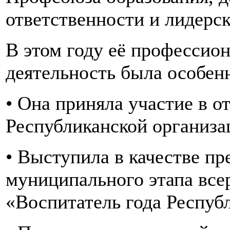
ответственности и лидерск
В этом году её профессио
деятельность была особен
• Она приняла участие в 
Республиканской организа
• Выступила в качестве пр
муниципального этапа все
«Воспитатель года Респуб