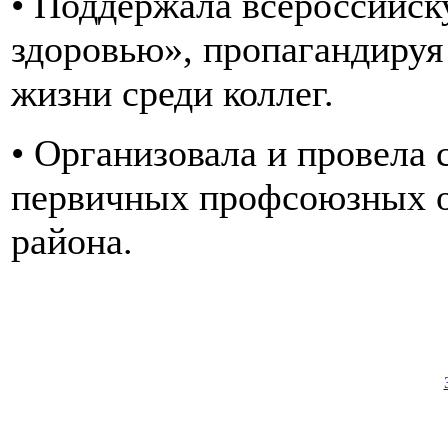
• Поддержала всероссийск
здоровью», пропагандируя
жизни среди коллег.
• Организовала и провела
первичных профсоюзных о
района.