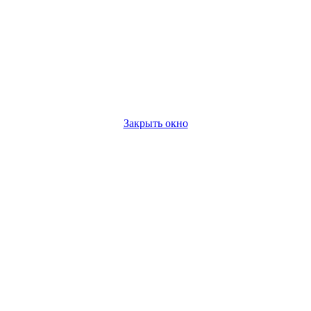
Закрыть окно