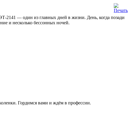
 ЭТ-2141 — один из главных дней в жизни. День, когда позади
ение и несколько бессонных ночей.
 коленки. Гордимся вами и ждём в профессии.