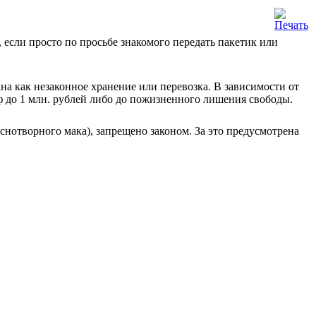
, если просто по просьбе знакомого передать пакетик или
на как незаконное хранение или перевозка. В зависимости от
ф до 1 млн. рублей либо до пожизненного лишения свободы.
нотворного мака), запрещено законом. За это предусмотрена