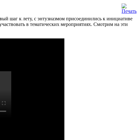
вый шаг к лету, с энтузиазмом присоединились к инициативе
участвовать в тематических мероприятиях. Смотрим на эти