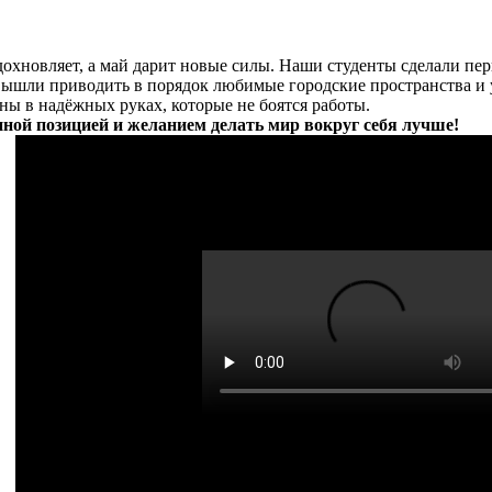
охновляет, а май дарит новые силы. Наши студенты сделали пер
 вышли приводить в порядок любимые городские пространства и 
ны в надёжных руках, которые не боятся работы.
ной позицией и желанием делать мир вокруг себя лучше!