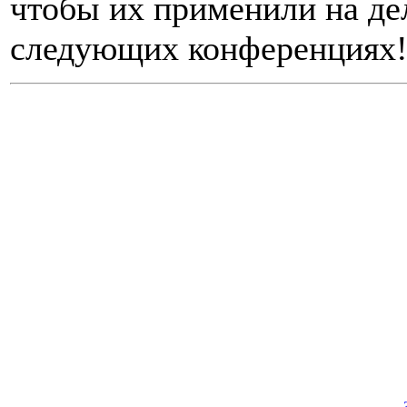
чтобы их применили на дел
следующих конференциях