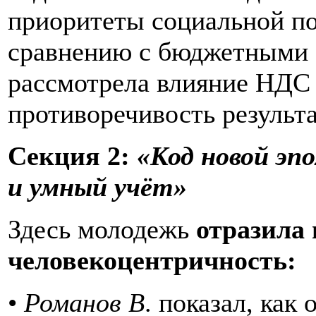
приоритеты социальной по
сравнению с бюджетными 
рассмотрела влияние НДС 
противоречивость результа
Секция 2:
«Код новой эп
и умный учёт»
Здесь молодежь
отразила
человекоцентричность:
•
Романов В
. показал, как