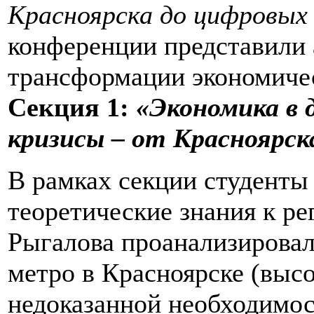
Красноярска до цифровых
конференции представили 
трансформации экономиче
Секция 1:
«Экономика в 
кризисы – от Красноярск
В рамках секции студент
теоретические знания к ре
Рыгалова проанализировал
метро в Красноярске (выс
недоказанной необходимос