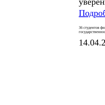
уверен
Подроб
36 студентов ф
государственно
14.04.2