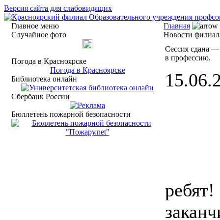
Версия сайта для слабовидящих
Главное меню
Главная
Случайное фото
Новости филиа
Сессия сдана —
в профессию.
Погода в Красноярске
Погода в Красноярске
15.06.2
Библиотека онлайн
Сбербанк России
Бюллетень пожарной безопасности
ребят!
заканч