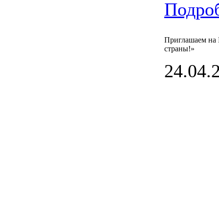
Подроб
Приглашаем на 
страны!»
24.04.2