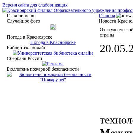
Версия сайта для слабовидящих
Главное меню
Главная
Случайное фото
Новости Красноя
От студенческо
страны
Погода в Красноярске
Погода в Красноярске
20.05.2
Библиотека онлайн
Сбербанк России
Бюллетень пожарной безопасности
технол
Между