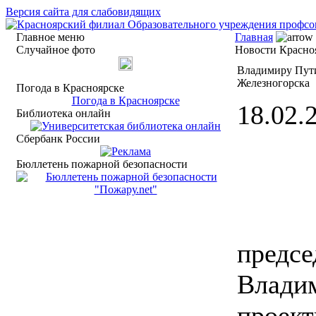
Версия сайта для слабовидящих
Главное меню
Главная
Случайное фото
Новости Красноя
Владимиру Пути
Железногорска
Погода в Красноярске
Погода в Красноярске
18.02.2
Библиотека онлайн
Сбербанк России
Бюллетень пожарной безопасности
предсе
Владим
проект