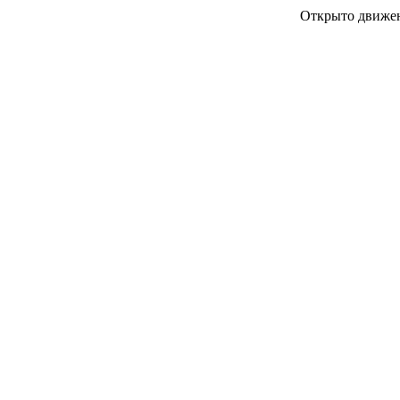
Открыто движен