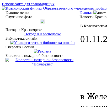
Версия сайта для слабовидящих
Главное меню
Главная
Случайное фото
Новости Красноя
В Красноярском
Погода в Красноярске
Погода в Красноярске
01.11.2
Библиотека онлайн
Сбербанк России
Бюллетень пожарной безопасности
в Желе
класте