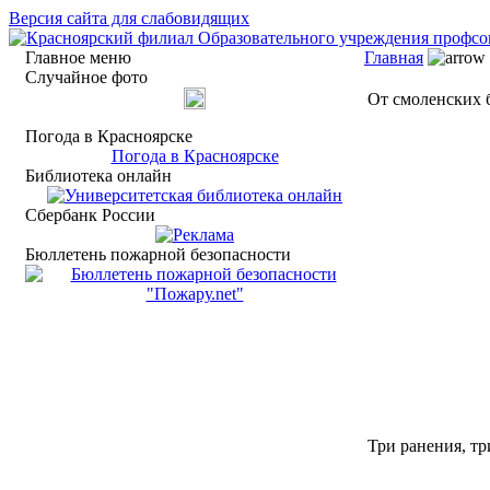
Версия сайта для слабовидящих
Главное меню
Главная
Случайное фото
От смоленских б
Погода в Красноярске
Погода в Красноярске
Библиотека онлайн
Сбербанк России
Бюллетень пожарной безопасности
Три ранения, тр