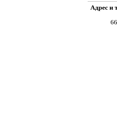
Адрес и 
66