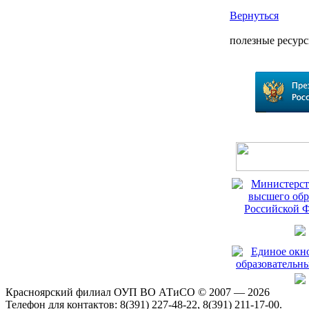
Вернуться
полезные ресур
Красноярский филиал ОУП ВО АТиСО © 2007 — 2026
Телефон для контактов: 8(391) 227-48-22, 8(391) 211-17-00.