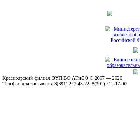
Красноярский филиал ОУП ВО АТиСО © 2007 — 2026
Телефон для контактов: 8(391) 227-48-22, 8(391) 211-17-00.