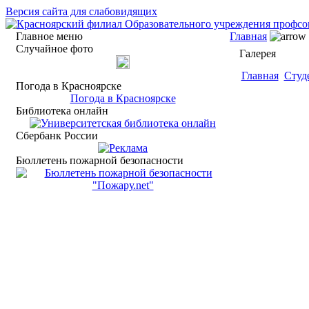
Версия сайта для слабовидящих
Главное меню
Главная
Случайное фото
Галерея
Главная
Студ
Погода в Красноярске
Погода в Красноярске
Библиотека онлайн
Сбербанк России
Бюллетень пожарной безопасности