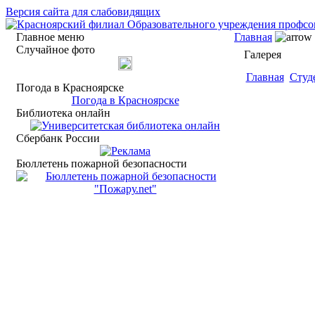
Версия сайта для слабовидящих
Главное меню
Главная
Случайное фото
Галерея
Главная
Студ
Погода в Красноярске
Погода в Красноярске
Библиотека онлайн
Сбербанк России
Бюллетень пожарной безопасности