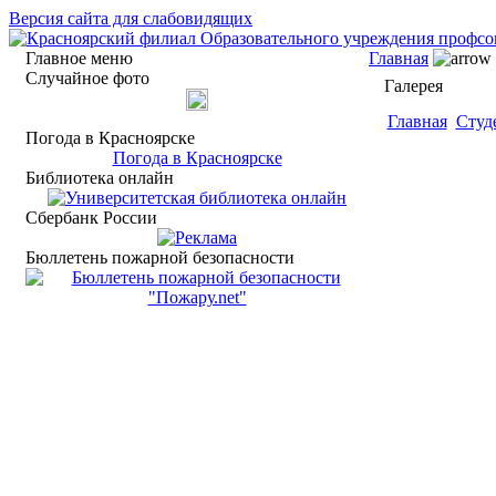
Версия сайта для слабовидящих
Главное меню
Главная
Случайное фото
Галерея
Главная
Студ
Погода в Красноярске
Погода в Красноярске
Библиотека онлайн
Сбербанк России
Бюллетень пожарной безопасности