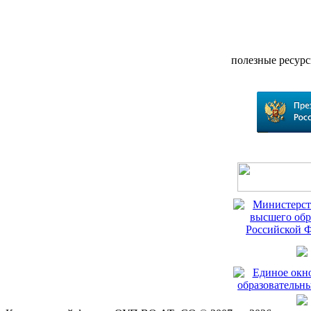
полезные ресур