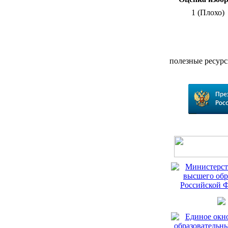
1 (Плохо)
полезные ресур