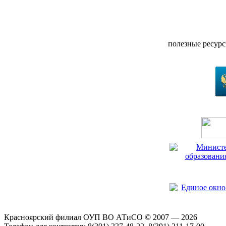
полезные ресур
Красноярский филиал ОУП ВО АТиСО © 2007 — 2026