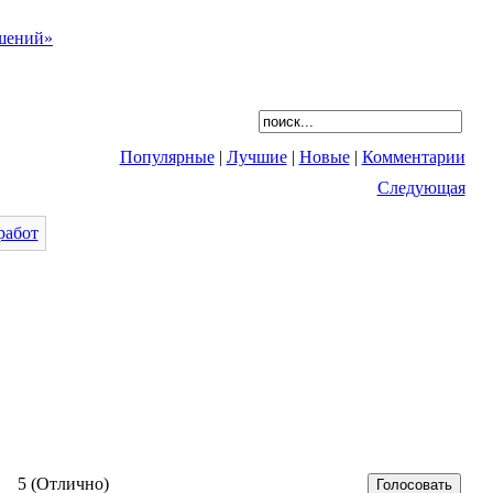
Популярные
|
Лучшие
|
Новые
|
Комментарии
Следующая
5 (Отлично)