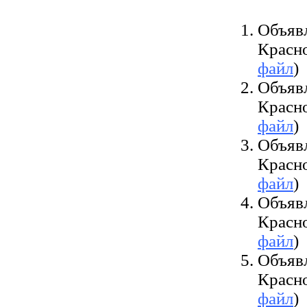
Объяв
Красн
файл
)
Объяв
Красн
файл
)
Объяв
Красн
файл
)
Объяв
Красн
файл
)
Объяв
Красн
файл
)