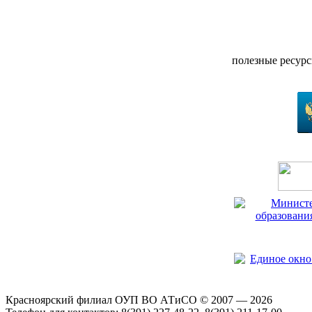
полезные ресур
Красноярский филиал ОУП ВО АТиСО © 2007 — 2026