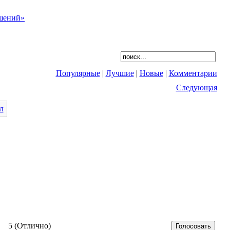
Популярные
|
Лучшие
|
Новые
|
Комментарии
Следующая
5 (Отлично)